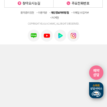
찾아오시는길
주요전화번호
환자권리장전
이용약관
개인정보처리방침
이메일 수집거부
PC버전
COPYRIGHT © 2019 CHAMC, ALL RIGHTS RESERVED.
예약
상담
예약
상담