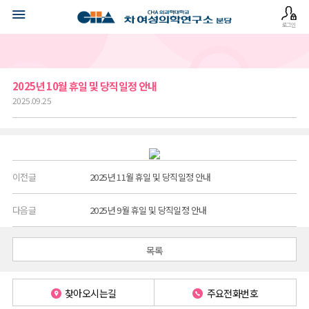
로그인
2025년 10월 휴일 및 당직일정 안내
2025.09.25
이전글
2025년 11월 휴일 및 당직일정 안내
다음글
2025년 9월 휴일 및 당직일정 안내
목록
찾아오시는길
주요전화번호