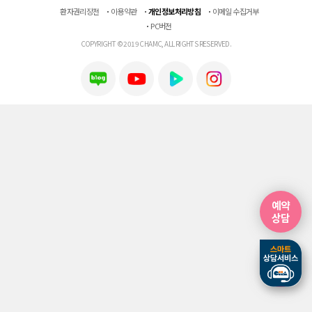
환자권리장전
이용약관
개인정보처리방침
이메일 수집거부
PC버전
COPYRIGHT © 2019 CHAMC, ALL RIGHTS RESERVED.
예약
상담
예약
상담