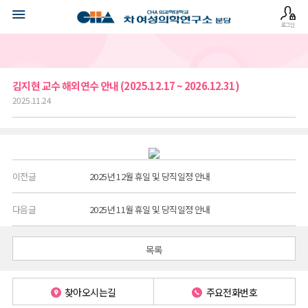
로그인
김지현 교수 해외연수 안내 (2025.12.17 ~ 2026.12.31)
2025.11.24
이전글
2025년 12월 휴일 및 당직일정 안내
다음글
2025년 11월 휴일 및 당직일정 안내
목록
찾아오시는길
주요전화번호