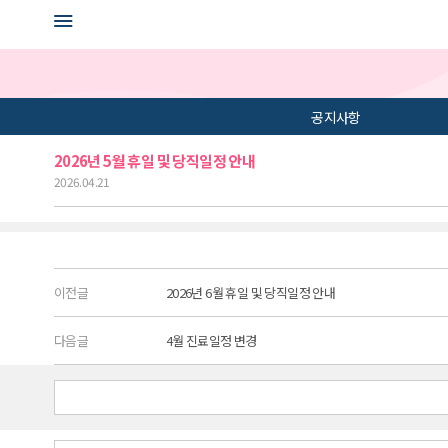
공지사항
2026년 5월 휴일 및 당직일정 안내
2026.04.21
이전글
2026년 6월 휴일 및 당직일정 안내
다음글
4월 진료일정 변경