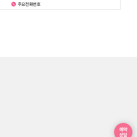
주요전화번호
예약
상담