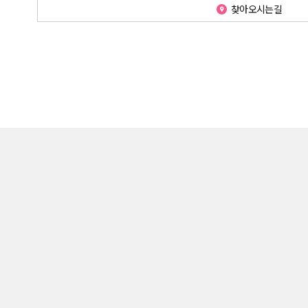
찾아오시는길